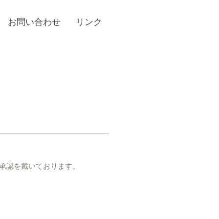
お問い合わせ
リンク
承認を戴いております。