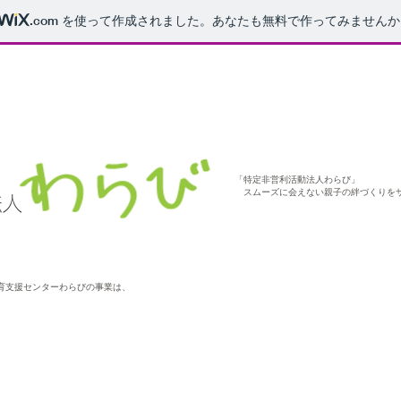
.com
を使って作成されました。あなたも無料で作ってみませんか
「特定非営利活動法人わらび」
スムーズに会えない親子の絆づくりを
養育支援センターわらびの事業は、